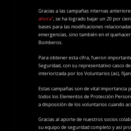
Gracias a las campañas internas anteriore
ahora”
, se ha logrado bajar un 20 por cien
bases para las modificaciones relacionadas
emergencias, sino también en el quehacer 
Bomberos.
Para obtener esta cifra, fueron importante
Seguridad, con su representativo casco de
interiorizada por los Voluntarios (as), fi
Estas campañas son de vital importancia 
todos los Elementos de Protección Perso
a disposición de los voluntarios cuando a
Gracias al aporte de nuestros socios cola
su equipo de seguridad completo y así prot