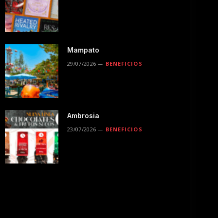
Mampato
29/07/2026
BENEFICIOS
Ambrosia
23/07/2026
BENEFICIOS