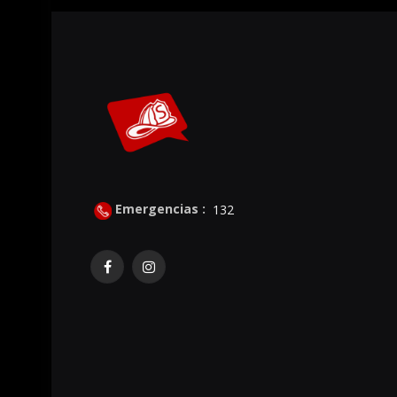
Emergencias :
132
Facebook
Instagram