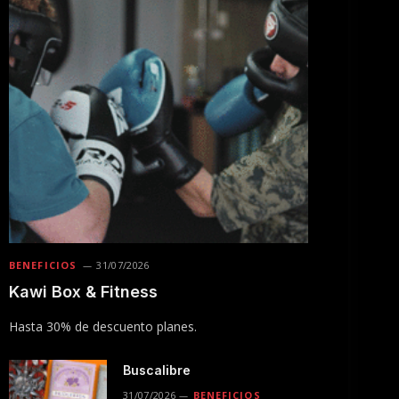
BENEFICIOS
31/07/2026
Kawi Box & Fitness
Hasta 30% de descuento planes.
Buscalibre
31/07/2026
BENEFICIOS