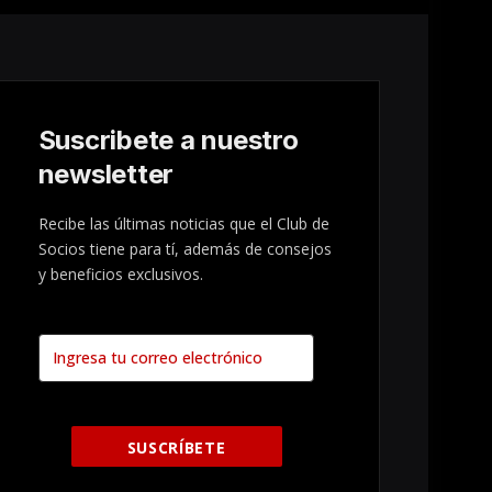
Suscribete a nuestro
newsletter
Recibe las últimas noticias que el Club de
Socios tiene para tí, además de consejos
y beneficios exclusivos.