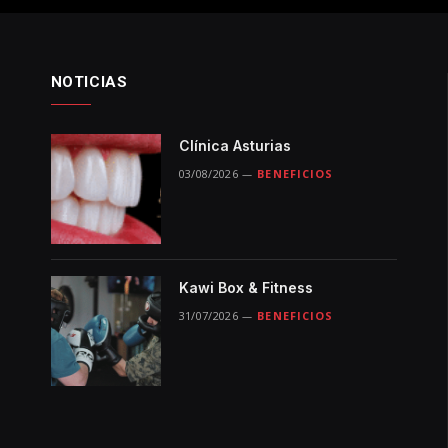
NOTICIAS
Clínica Asturias
03/08/2026
BENEFICIOS
Kawi Box & Fitness
31/07/2026
BENEFICIOS