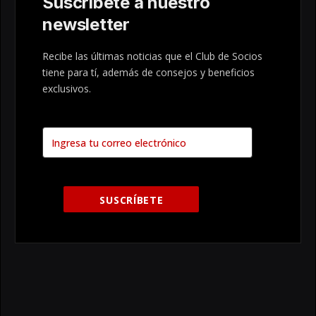
Suscribete a nuestro
newsletter
Recibe las últimas noticias que el Club de Socios
tiene para tí, además de consejos y beneficios
exclusivos.