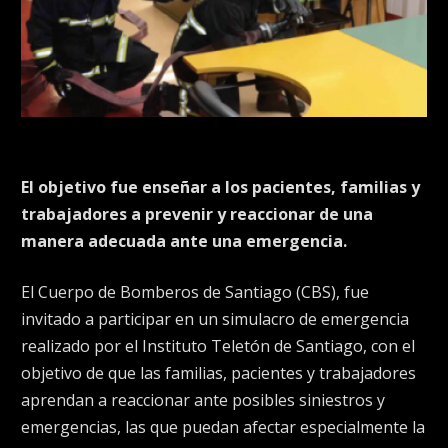
El objetivo fue enseñar a los pacientes, familias y
trabajadores a prevenir y reaccionar de una
manera adecuada ante una emergencia.
El Cuerpo de Bomberos de Santiago (CBS), fue
invitado a participar en un simulacro de emergencia
realizado por el Instituto Teletón de Santiago, con el
objetivo de que las familias, pacientes y trabajadores
aprendan a reaccionar ante posibles siniestros y
emergencias, las que puedan afectar especialmente la