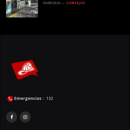
en el transporte público
06/08/2026
CONSEJOS
Emergencias :
132
Facebook
Instagram