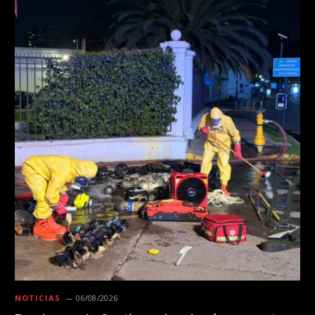
NOTICIAS
06/08/2026