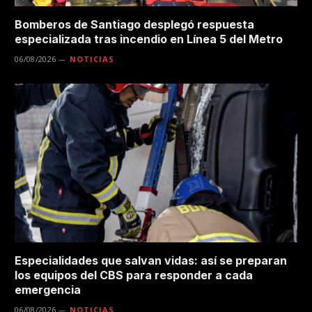
Bomberos de Santiago desplegó respuesta
especializada tras incendio en Línea 5 del Metro
06/08/2026
NOTICIAS
Especialidades que salvan vidas: así se preparan
los equipos del CBS para responder a cada
emergencia
06/08/2026
NOTICIAS