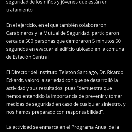
seguridad de los niños y jóvenes que están en
tratamiento.
En el ejercicio, en el que también colaboraron
Carabineros y la Mutual de Seguridad, participaron
cerca de 500 personas que demoraron 5 minutos 50
segundos en evacuar el edificio ubicado en la comuna
de Estación Central.
El Director del Instituto Teletón Santiago, Dr. Ricardo
Eckardt, valoró la seriedad con que se desarrolló la
actividad y sus resultados, pues “demuestra que
hemos entendido la importancia de prevenir y tomar
medidas de seguridad en caso de cualquier siniestro, y
nos hemos preparado con responsabilidad”.
La actividad se enmarca en el Programa Anual de la