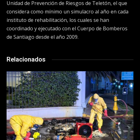
Unidad de Prevención de Riesgos de Teletón, el que
considera como mínimo un simulacro al año en cada
instituto de rehabilitación, los cuales se han
coordinado y ejecutado con el Cuerpo de Bomberos
de Santiago desde el año 2009.
Relacionados