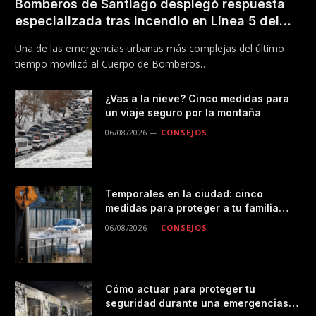
Bomberos de Santiago desplegó respuesta
especializada tras incendio en Línea 5 del
Metro
Una de las emergencias urbanas más complejas del último
tiempo movilizó al Cuerpo de Bomberos…
¿Vas a la nieve? Cinco medidas para
un viaje seguro por la montaña
06/08/2026
CONSEJOS
Temporales en la ciudad: cinco
medidas para proteger a tu familia
durante las lluvias
06/08/2026
CONSEJOS
Cómo actuar para proteger tu
seguridad durante una emergencias