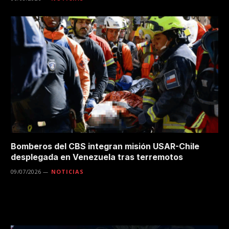
Bomberos del CBS integran misión USAR-Chile
desplegada en Venezuela tras terremotos
09/07/2026
NOTICIAS