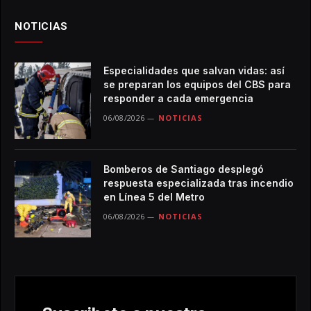
NOTICIAS
Especialidades que salvan vidas: así
se preparan los equipos del CBS para
responder a cada emergencia
06/08/2026
NOTICIAS
Bomberos de Santiago desplegó
respuesta especializada tras incendio
en Línea 5 del Metro
06/08/2026
NOTICIAS