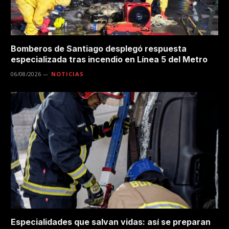
Bomberos de Santiago desplegó respuesta
especializada tras incendio en Línea 5 del Metro
06/08/2026
NOTICIAS
Especialidades que salvan vidas: así se preparan