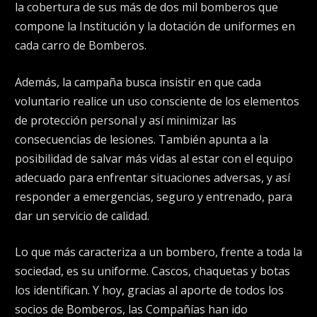
la cobertura de sus más de dos mil bomberos que
compone la Institución y la dotación de uniformes en
cada carro de Bomberos.
Además, la campaña busca insistir en que cada
voluntario realice un uso consciente de los elementos
de protección personal y así minimizar las
consecuencias de lesiones. También apunta a la
posibilidad de salvar más vidas al estar con el equipo
adecuado para enfrentar situaciones adversas, y así
responder a emergencias, seguro y entrenado, para
dar un servicio de calidad.
Lo que más caracteriza a un bombero, frente a toda la
sociedad, es su uniforme. Cascos, chaquetas y botas
los identifican. Y hoy, gracias al aporte de todos los
socios de Bomberos, las Compañías han ido