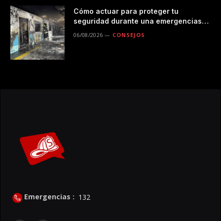
Cómo actuar para proteger tu
seguridad durante una emergencias
en el transporte público
06/08/2026
CONSEJOS
Emergencias :
132