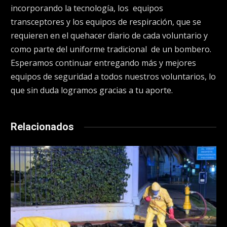
incorporando la tecnología, los equipos
transceptores y los equipos de respiración, que se
requieren en el quehacer diario de cada voluntario y
como parte del uniforme tradicional de un bombero.
Esperamos continuar entregando más y mejores
equipos de seguridad a todos nuestros voluntarios, lo
que sin duda logramos gracias a tu aporte.
Relacionados