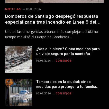
NOTICIAS
06/08/2026
Bomberos de Santiago desplegó respuesta
especializada tras incendio en Línea 5 del
Metro
Una de las emergencias urbanas más complejas del último
tiempo movilizó al Cuerpo de Bomberos…
¿Vas a la nieve? Cinco medidas para
un viaje seguro por la montaña
06/08/2026
CONSEJOS
Temporales en la ciudad: cinco
medidas para proteger a tu familia
durante las lluvias
06/08/2026
CONSEJOS