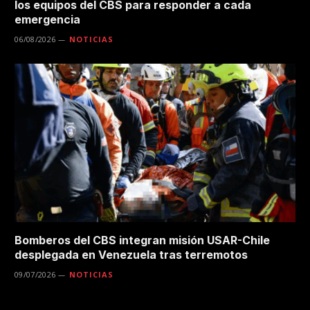
los equipos del CBS para responder a cada
emergencia
06/08/2026
NOTICIAS
Bomberos del CBS integran misión USAR-Chile
desplegada en Venezuela tras terremotos
09/07/2026
NOTICIAS