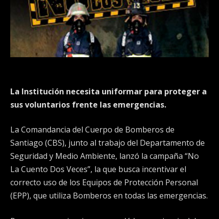
La Institución necesita uniformar para proteger a
sus voluntarios frente las emergencias.
La Comandancia del Cuerpo de Bomberos de
Santiago (CBS), junto al trabajo del Departamento de
Seguridad y Medio Ambiente, lanzó la campaña “No
La Cuento Dos Veces”, la que busca incentivar el
correcto uso de los Equipos de Protección Personal
(EPP), que utiliza Bomberos en todas las emergencias.