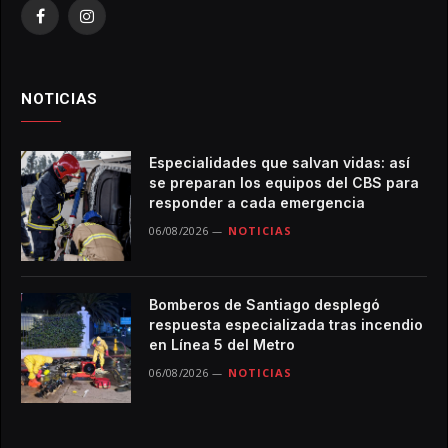
Facebook
Instagram
NOTICIAS
Especialidades que salvan vidas: así
se preparan los equipos del CBS para
responder a cada emergencia
06/08/2026
NOTICIAS
Bomberos de Santiago desplegó
respuesta especializada tras incendio
en Línea 5 del Metro
06/08/2026
NOTICIAS