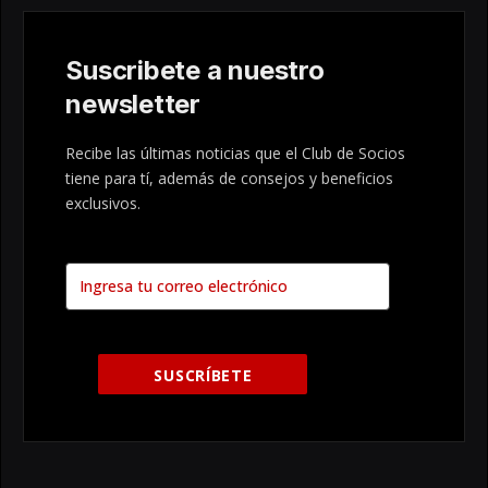
Suscribete a nuestro
newsletter
Recibe las últimas noticias que el Club de Socios
tiene para tí, además de consejos y beneficios
exclusivos.