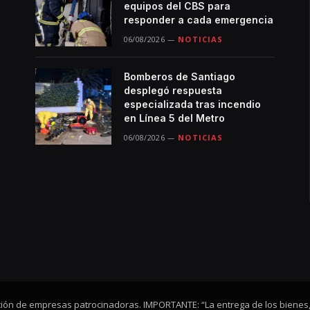
equipos del CBS para
responder a cada emergencia
06/08/2026
NOTICIAS
Bomberos de Santiago
desplegó respuesta
especializada tras incendio
en Línea 5 del Metro
06/08/2026
NOTICIAS
ación de empresas patrocinadoras. IMPORTANTE: “La entrega de los bienes