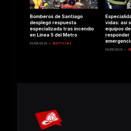
Bomberos de Santiago
Especialid
desplegó respuesta
vidas: así 
especializada tras incendio
equipos de
en Línea 5 del Metro
responder
emergenci
06/08/2026
NOTICIAS
06/08/2026
N