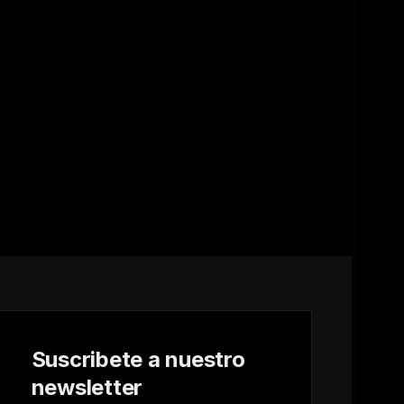
Suscribete a nuestro
newsletter