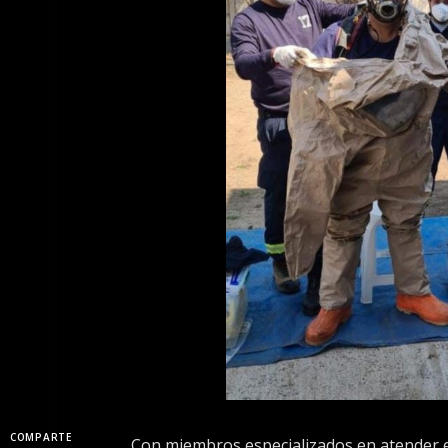
COMPARTE
Con miembros especializados en atender e