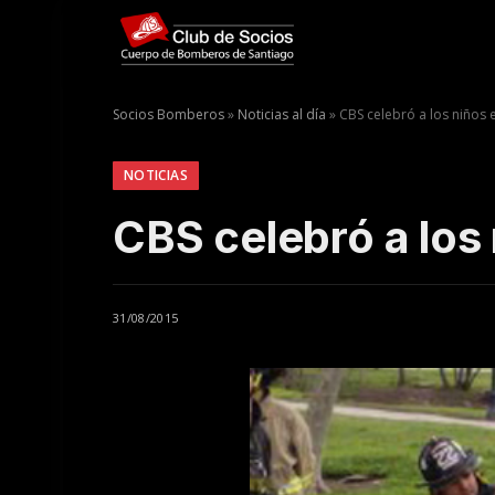
Socios Bomberos
»
Noticias al día
»
CBS celebró a los niños 
NOTICIAS
CBS celebró a los 
31/08/2015