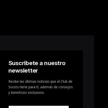
Suscribete a nuestro
newsletter
Recibe las últimas noticias que el Club de
Socios tiene para tí, además de consejos
y beneficios exclusivos.