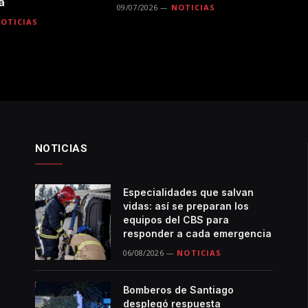
a
09/07/2026
NOTICIAS
OTICIAS
NOTICIAS
Especialidades que salvan
vidas: así se preparan los
equipos del CBS para
responder a cada emergencia
06/08/2026
NOTICIAS
Bomberos de Santiago
desplegó respuesta