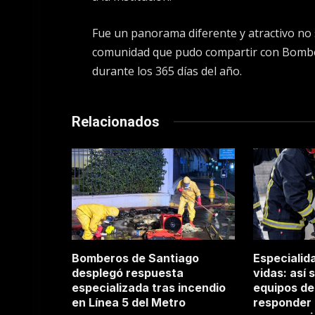
Fue un panorama diferente y atractivo no 
comunidad que pudo compartir con Bombero
durante los 365 días del año.
Relacionados
Bomberos de Santiago
Especialid
desplegó respuesta
vidas: así 
especializada tras incendio
equipos de
en Línea 5 del Metro
responder