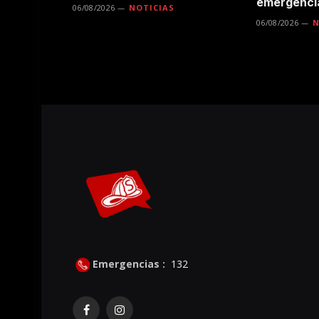
emergenci
06/08/2026
NOTICIAS
06/08/2026
N
Emergencias :
132
Facebook
Instagram