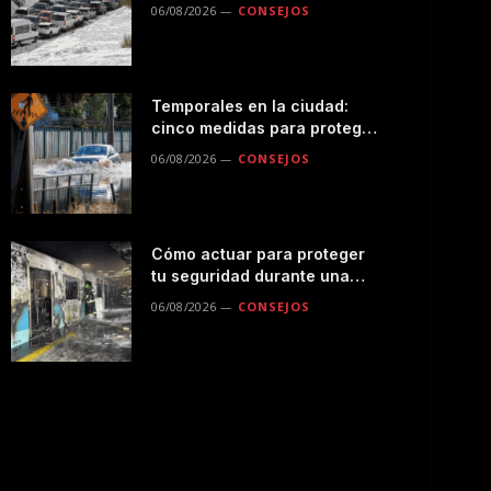
seguro por la montaña
06/08/2026
CONSEJOS
Temporales en la ciudad:
cinco medidas para proteger
a tu familia durante las
06/08/2026
CONSEJOS
lluvias
Cómo actuar para proteger
tu seguridad durante una
emergencias en el
06/08/2026
CONSEJOS
transporte público