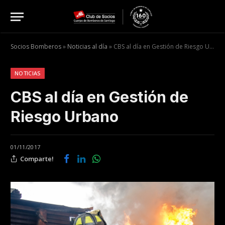
Socios Bomberos
»
Noticias al día
»
CBS al día en Gestión de Riesgo Urbano
NOTICIAS
CBS al día en Gestión de
Riesgo Urbano
01/11/2017
Comparte!