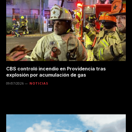
CBS controló incendio en Providencia tras
explosión por acumulación de gas
09/07/2026
NOTICIAS