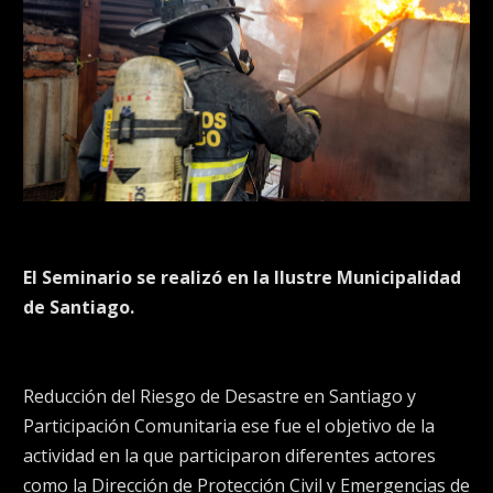
El Seminario se realizó en la Ilustre Municipalidad
de Santiago.
Reducción del Riesgo de Desastre en Santiago y
Participación Comunitaria ese fue el objetivo de la
actividad en la que participaron diferentes actores
como la Dirección de Protección Civil y Emergencias de