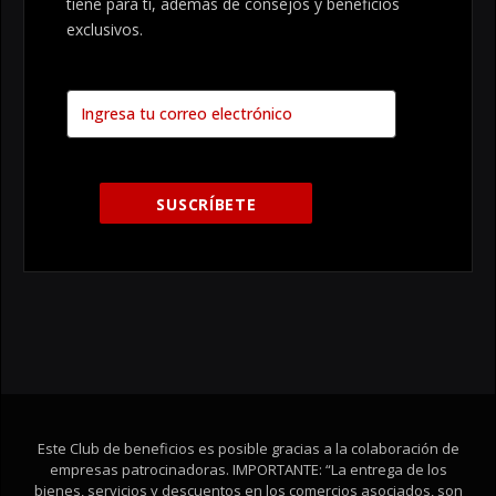
tiene para tí, además de consejos y beneficios
exclusivos.
Este Club de beneficios es posible gracias a la colaboración de
empresas patrocinadoras. IMPORTANTE: “La entrega de los
bienes, servicios y descuentos en los comercios asociados, son