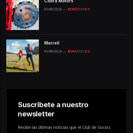
Cobra Motors
05/08/2026
BENEFICIOS
Merrell
05/08/2026
BENEFICIOS
Suscribete a nuestro
newsletter
Recibe las últimas noticias que el Club de Socios