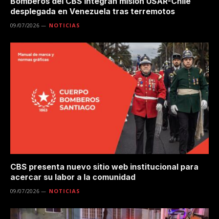
Bomberos del CBS integran misión USAR-Chile
desplegada en Venezuela tras terremotos
09/07/2026
NOTICIAS
CBS presenta nuevo sitio web institucional para
acercar su labor a la comunidad
09/07/2026
NOTICIAS