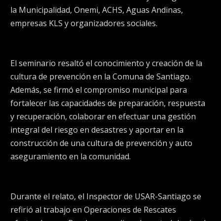
la Municipalidad, Onemi, ACHS, Aguas Andinas,
empresas KLS y organizadores sociales.
El seminario resaltó el conocimiento y creación de la
cultura de prevención en la Comuna de Santiago.
Además, se firmó el compromiso municipal para
fortalecer las capacidades de preparación, respuesta
y recuperación, colaborar en efectuar una gestión
integral del riesgo en desastres y aportar en la
construcción de una cultura de prevención y auto
aseguramiento en la comunidad.
Durante el relato, el Inspector de USAR-Santiago se
refirió al trabajo en Operaciones de Rescates