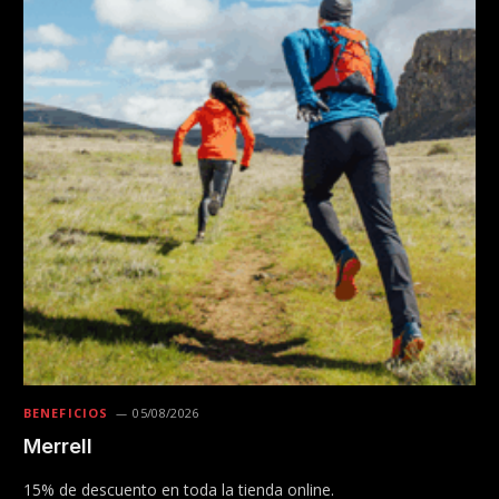
BENEFICIOS
05/08/2026
Merrell
15% de descuento en toda la tienda online.