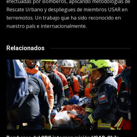
efectuadas por Bomberos, aplicando metodologías de
Rescate Urbano y despliegues de miembros USAR en
terremotos. Un trabajo que ha sido reconocido en
nuestro país e internacionalmente.
Relacionados