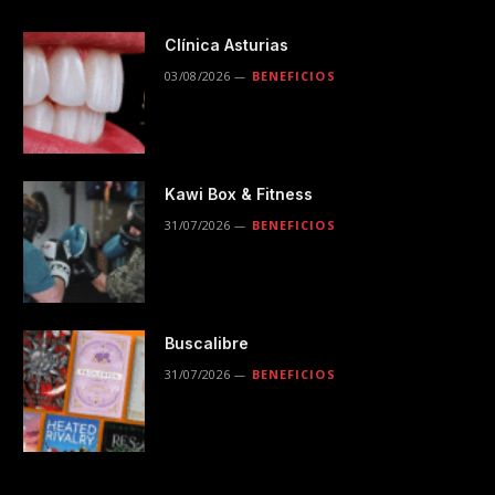
Clínica Asturias
03/08/2026
BENEFICIOS
Kawi Box & Fitness
31/07/2026
BENEFICIOS
Buscalibre
31/07/2026
BENEFICIOS