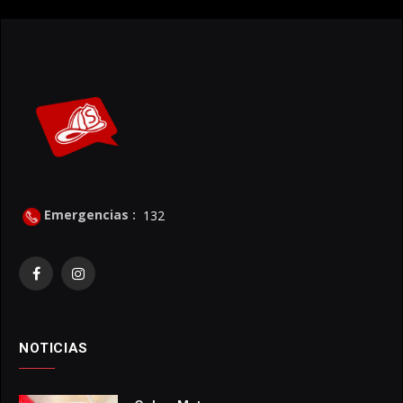
Emergencias :
132
Facebook
Instagram
NOTICIAS