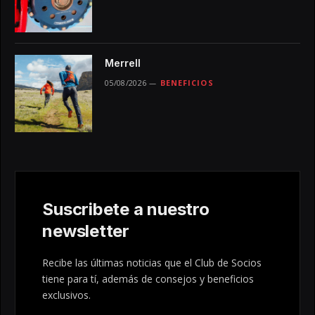
Merrell
05/08/2026
BENEFICIOS
Suscribete a nuestro
newsletter
Recibe las últimas noticias que el Club de Socios
tiene para tí, además de consejos y beneficios
exclusivos.