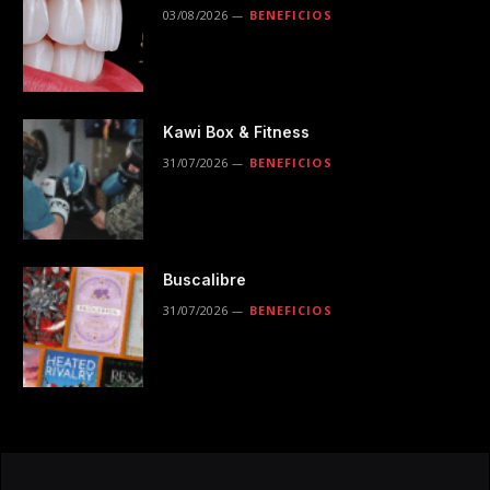
03/08/2026
BENEFICIOS
Kawi Box & Fitness
31/07/2026
BENEFICIOS
Buscalibre
31/07/2026
BENEFICIOS