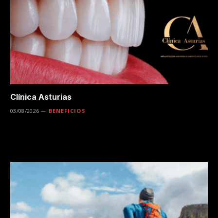
Clínica Asturias
03/08/2026
BENEFICIOS