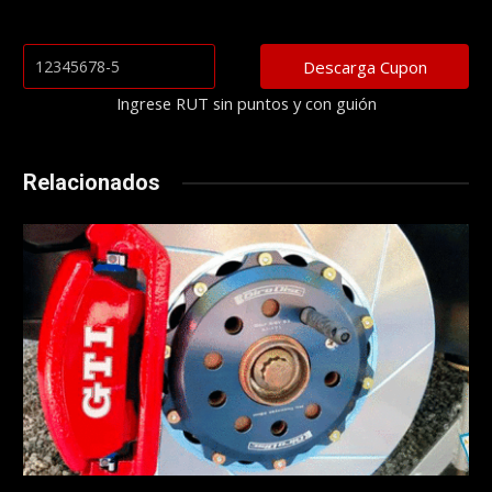
Ingrese RUT sin puntos y con guión
Relacionados