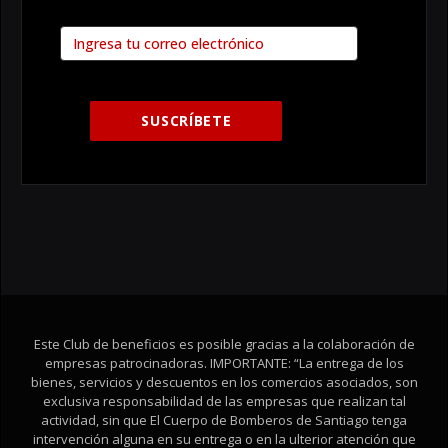
Este Club de beneficios es posible gracias a la colaboración de
empresas patrocinadoras. IMPORTANTE: “La entrega de los
bienes, servicios y descuentos en los comercios asociados, son
exclusiva responsabilidad de las empresas que realizan tal
actividad, sin que El Cuerpo de Bomberos de Santiago tenga
intervención alguna en su entrega o en la ulterior atención que