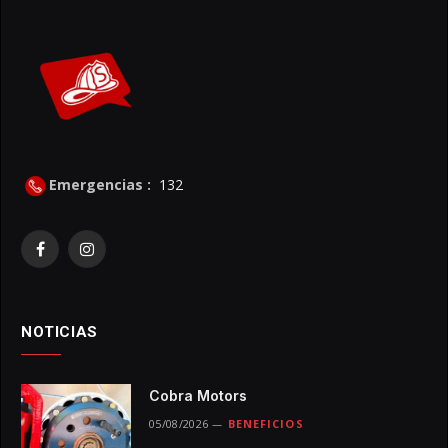
Emergencias :
132
Facebook
Instagram
NOTICIAS
Cobra Motors
05/08/2026
BENEFICIOS