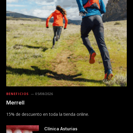
BENEFICIOS
05/08/2026
Merrell
15% de descuento en toda la tienda online.
Clínica Asturias