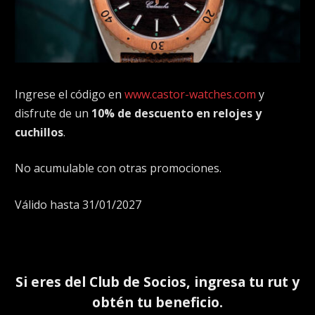
Ingrese el código en
www.castor-watches.com
y
disfrute de un
10% de descuento en relojes y
cuchillos
.
No acumulable con otras promociones.
Válido hasta 31/01/2027
Si eres del
Club de Socios
, ingresa tu rut y
obtén tu beneficio.