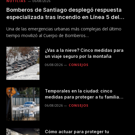
NOTICIAS
06/08/2026
Bomberos de Santiago desplegó respuesta
especializada tras incendio en Línea 5 del
Metro
Una de las emergencias urbanas más complejas del último
tiempo movilizó al Cuerpo de Bomberos…
¿Vas a la nieve? Cinco medidas para
un viaje seguro por la montaña
06/08/2026
CONSEJOS
Temporales en la ciudad: cinco
medidas para proteger a tu familia
durante las lluvias
06/08/2026
CONSEJOS
Cómo actuar para proteger tu