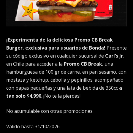
¡Experimenta de la deliciosa Promo CB Break
Burger, exclusiva para usuarios de Bonda!
Presente
su código exclusivo en cualquier sucursal de
Carl’s Jr
.
en Chile para acceder a la
Promo CB Break
, una
hamburguesa de 100 gr de carne, en pan sesamo, con
mostaza y ketchup, cebolla y pepinillos. acompañado
con papas pequeñas y una lata de bebida de 350cc
a
tan solo $4.990
. ¡No te la pierdas!
No acumulable con otras promociones.
Válido hasta 31/10/2026