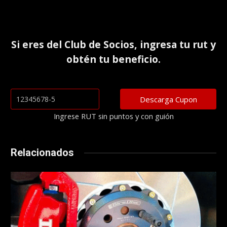
Si eres del
Club de Socios
, ingresa tu rut y
obtén tu beneficio.
Ingrese RUT sin puntos y con guión
Relacionados