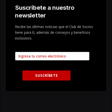
Suscribete a nuestro
newsletter
Recibe las últimas noticias que el Club de Socios
tiene para tí, además de consejos y beneficios
exclusivos.