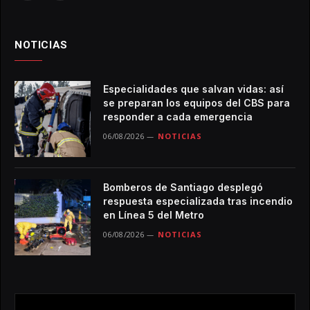
NOTICIAS
Especialidades que salvan vidas: así
se preparan los equipos del CBS para
responder a cada emergencia
06/08/2026
NOTICIAS
Bomberos de Santiago desplegó
respuesta especializada tras incendio
en Línea 5 del Metro
06/08/2026
NOTICIAS