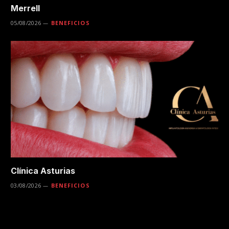
Merrell
05/08/2026
BENEFICIOS
Clínica Asturias
03/08/2026
BENEFICIOS