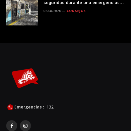
seguridad durante una emergencias
en el transporte público
06/08/2026
CONSEJOS
Emergencias :
132
Facebook
Instagram