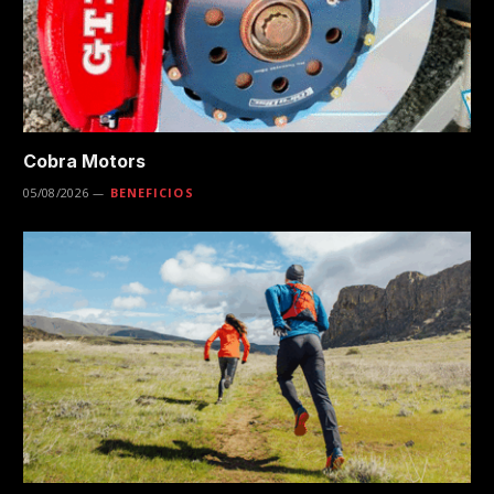
Cobra Motors
05/08/2026
BENEFICIOS