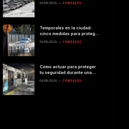
seguro por la montaña
06/08/2026
CONSEJOS
Temporales en la ciudad:
cinco medidas para proteger
a tu familia durante las
06/08/2026
CONSEJOS
lluvias
Cómo actuar para proteger
tu seguridad durante una
emergencias en el
06/08/2026
CONSEJOS
transporte público