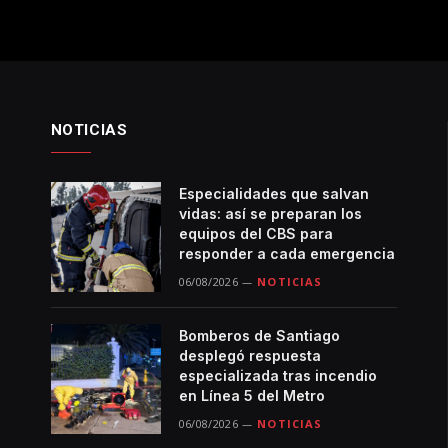
NOTICIAS
Especialidades que salvan
vidas: así se preparan los
equipos del CBS para
responder a cada emergencia
06/08/2026
NOTICIAS
Bomberos de Santiago
desplegó respuesta
especializada tras incendio
en Línea 5 del Metro
06/08/2026
NOTICIAS