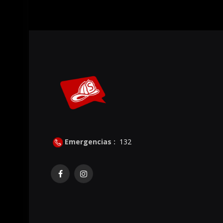
Emergencias :
132
Facebook
Instagram