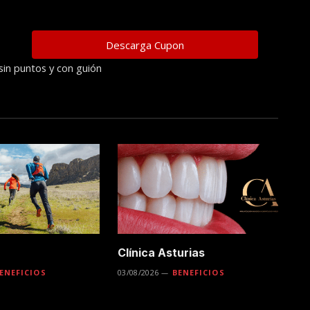
sin puntos y con guión
Clínica Asturias
ENEFICIOS
03/08/2026
BENEFICIOS