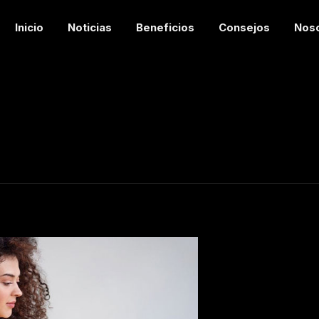
Inicio
Noticias
Beneficios
Consejos
Nos