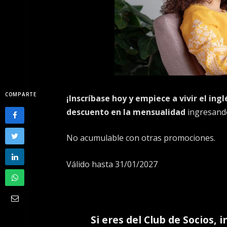
COMPARTE
¡Inscríbase hoy y empiece a vivir el ing
descuento en la mensualidad
ingresando 
No acumulable con otras promociones.
Válido hasta 31/01/2027
Si eres del
Club de Socios
, 