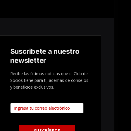
Suscribete a nuestro
newsletter
Recibe las últimas noticias que el Club de
Socios tiene para tí, además de consejos
y beneficios exclusivos.