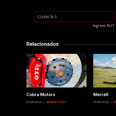
Ingrese RUT 
Relacionados
Cobra Motors
Merrell
05/08/2026
BENEFICIOS
05/08/2026
B