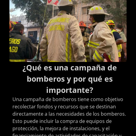
¿Qué es una campaña de
bomberos y por qué es
importante?
Una campaña de bomberos tiene como objetivo
recolectar fondos y recursos que se destinan
directamente a las necesidades de los bomberos.
Esto puede incluir la compra de equipos de
protección, la mejora de instalaciones, y el
financiamiento de actividades de capacitación y