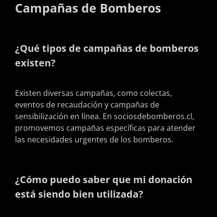
Campañas de Bomberos
¿Qué tipos de campañas de bomberos
existen?
Existen diversas campañas, como colectas,
eventos de recaudación y campañas de
sensibilización en línea. En sociosdebomberos.cl,
promovemos campañas específicas para atender
las necesidades urgentes de los bomberos.
¿Cómo puedo saber que mi donación
está siendo bien utilizada?