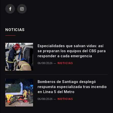
Facebook
Instagram
NOTICIAS
Especialidades que salvan vidas: así
se preparan los equipos del CBS para
responder a cada emergencia
06/08/2026
NOTICIAS
Bomberos de Santiago desplegó
respuesta especializada tras incendio
en Línea 5 del Metro
06/08/2026
NOTICIAS