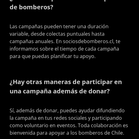
de bomberos?
Las campañas pueden tener una duración
variable, desde colectas puntuales hasta
campañas anuales. En sociosdebomberos.cl, te
informamos sobre el tiempo de cada campaña
para que puedas planificar tu apoyo.
¿Hay otras maneras de participar en
una campaña además de donar?
Sí, además de donar, puedes ayudar difundiendo
la campaña en tus redes sociales y participando
como voluntario en eventos. Toda colaboración es
bienvenida para apoyar a los bomberos de Chile.