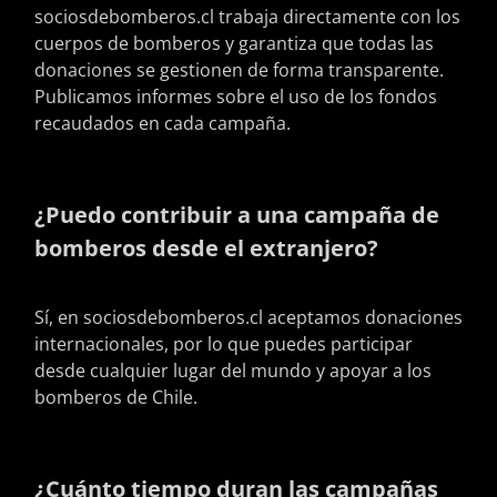
sociosdebomberos.cl trabaja directamente con los
cuerpos de bomberos y garantiza que todas las
donaciones se gestionen de forma transparente.
Publicamos informes sobre el uso de los fondos
recaudados en cada campaña.
¿Puedo contribuir a una campaña de
bomberos desde el extranjero?
Sí, en sociosdebomberos.cl aceptamos donaciones
internacionales, por lo que puedes participar
desde cualquier lugar del mundo y apoyar a los
bomberos de Chile.
¿Cuánto tiempo duran las campañas