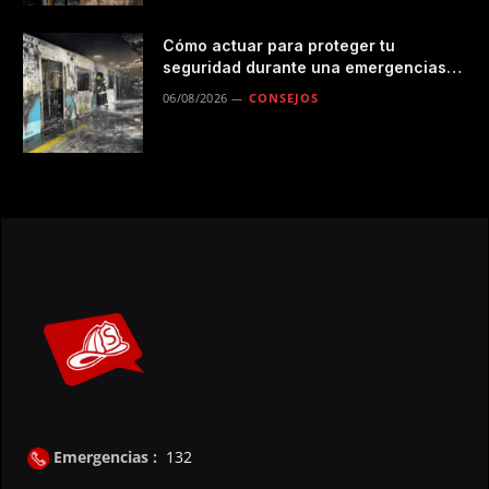
Cómo actuar para proteger tu
seguridad durante una emergencias
en el transporte público
06/08/2026
CONSEJOS
Emergencias :
132