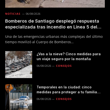
NOTICIAS
06/08/2026
Bomberos de Santiago desplegó respuesta
especializada tras incendio en Línea 5 del
Metro
Una de las emergencias urbanas más complejas del último
tiempo movilizó al Cuerpo de Bomberos…
¿Vas a la nieve? Cinco medidas para
un viaje seguro por la montaña
06/08/2026
CONSEJOS
Temporales en la ciudad: cinco
medidas para proteger a tu familia
durante las lluvias
06/08/2026
CONSEJOS