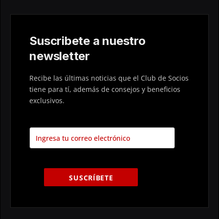
Suscribete a nuestro
newsletter
Recibe las últimas noticias que el Club de Socios
tiene para tí, además de consejos y beneficios
exclusivos.