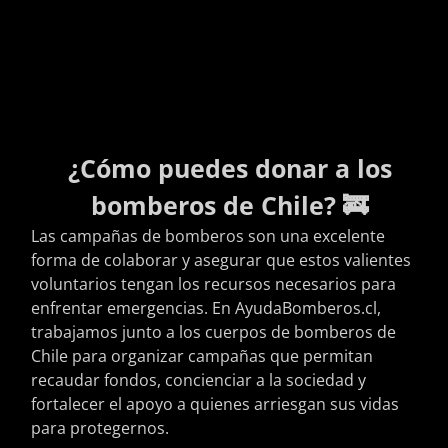
¿Cómo puedes donar a los
bomberos de Chile? 🚒
Las campañas de bomberos son una excelente
forma de colaborar y asegurar que estos valientes
voluntarios tengan los recursos necesarios para
enfrentar emergencias. En AyudaBomberos.cl,
trabajamos junto a los cuerpos de bomberos de
Chile para organizar campañas que permitan
recaudar fondos, concienciar a la sociedad y
fortalecer el apoyo a quienes arriesgan sus vidas
para protegernos.