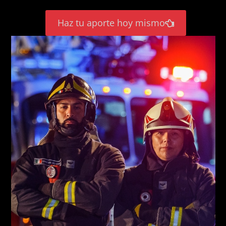
Haz tu aporte hoy mismo