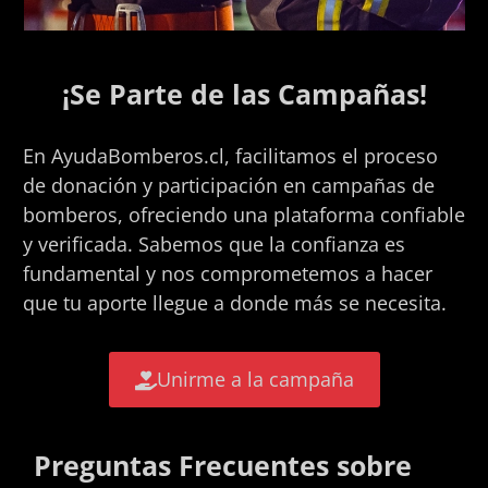
¡Se Parte de las Campañas!
En AyudaBomberos.cl, facilitamos el proceso
de donación y participación en campañas de
bomberos, ofreciendo una plataforma confiable
y verificada. Sabemos que la confianza es
fundamental y nos comprometemos a hacer
que tu aporte llegue a donde más se necesita.
Unirme a la campaña
Preguntas Frecuentes sobre