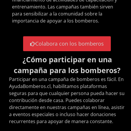
entrenamiento. Las campañas también sirven
para sensibilizar a la comunidad sobre la
importancia de apoyar a los bomberos.
Colabora con los bomberos
¿Cómo participar en una
campaña para los bomberos?
Participar en una campaña de bomberos es fácil. En
AyudaBomberos.cl, habilitamos plataformas
seguras para que cualquier persona pueda hacer su
contribución desde casa. Puedes colaborar
directamente en nuestras campañas en línea, asistir
a eventos especiales o incluso hacer donaciones
recurrentes para apoyar de manera constante.