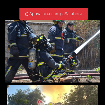
Apoya una campaña ahora