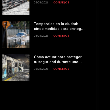
seguro por la montaña
06/08/2026
CONSEJOS
Temporales en la ciudad:
cinco medidas para proteger
a tu familia durante las
06/08/2026
CONSEJOS
lluvias
Cómo actuar para proteger
tu seguridad durante una
emergencias en el
06/08/2026
CONSEJOS
transporte público