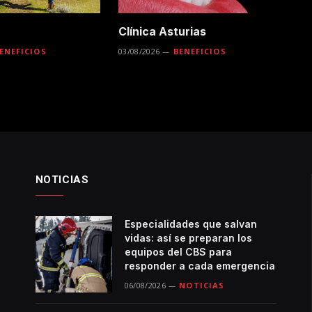
Clínica Asturias
ENEFICIOS
03/08/2026
BENEFICIOS
NOTICIAS
Especialidades que salvan
vidas: así se preparan los
equipos del CBS para
responder a cada emergencia
06/08/2026
NOTICIAS