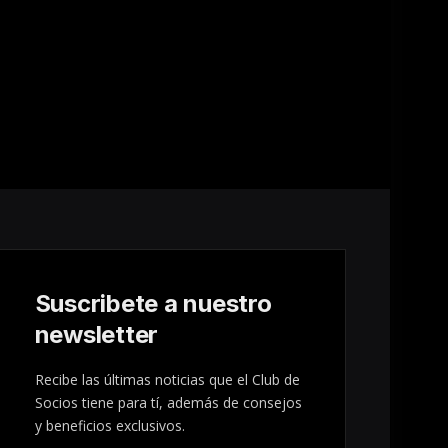
Suscribete a nuestro
newsletter
Recibe las últimas noticias que el Club de
Socios tiene para tí, además de consejos
y beneficios exclusivos.