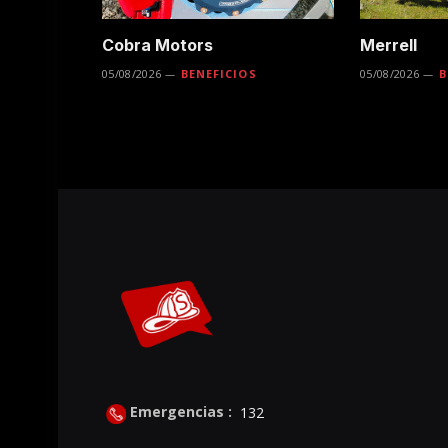
Cobra Motors
Merrell
05/08/2026
BENEFICIOS
05/08/2026
B
Emergencias :
132