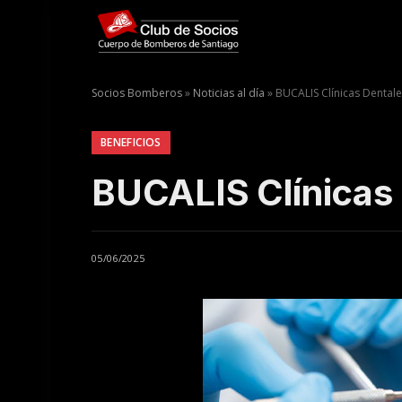
Socios Bomberos
»
Noticias al día
»
BUCALIS Clínicas Dental
BENEFICIOS
BUCALIS Clínicas
05/06/2025