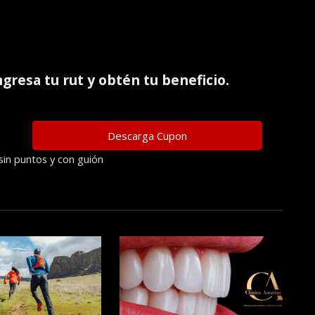
ingresa tu rut y obtén tu beneficio.
sin puntos y con guión