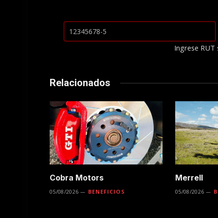
Ingrese RUT 
Relacionados
Cobra Motors
Merrell
05/08/2026
BENEFICIOS
05/08/2026
B