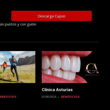
sin puntos y con guión
Clínica Asturias
ENEFICIOS
03/08/2026
BENEFICIOS