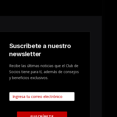
Suscribete a nuestro
newsletter
Recibe las últimas noticias que el Club de
Socios tiene para tí, además de consejos
y beneficios exclusivos.