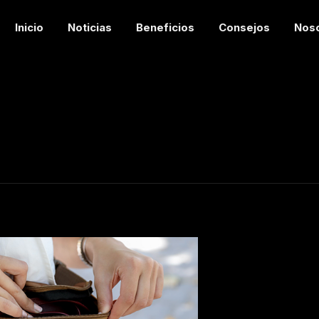
Inicio
Noticias
Beneficios
Consejos
Nos