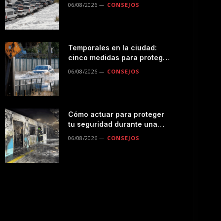
seguro por la montaña
06/08/2026
CONSEJOS
Temporales en la ciudad:
cinco medidas para proteger
a tu familia durante las
06/08/2026
CONSEJOS
lluvias
Cómo actuar para proteger
tu seguridad durante una
emergencias en el
06/08/2026
CONSEJOS
transporte público