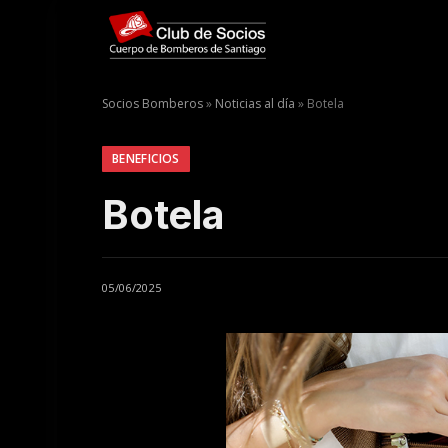
Socios Bomberos
»
Noticias al día
»
Botela
BENEFICIOS
Botela
05/06/2025