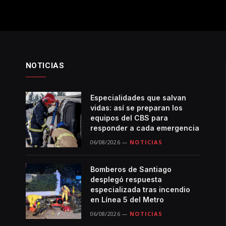
NOTICIAS
Especialidades que salvan
vidas: así se preparan los
equipos del CBS para
responder a cada emergencia
06/08/2026
NOTICIAS
Bomberos de Santiago
desplegó respuesta
especializada tras incendio
en Línea 5 del Metro
06/08/2026
NOTICIAS