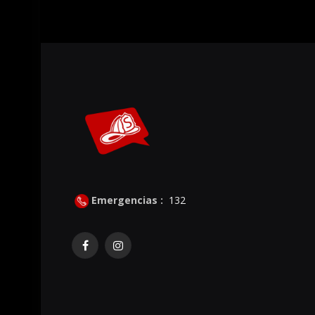
Emergencias :
132
Facebook
Instagram