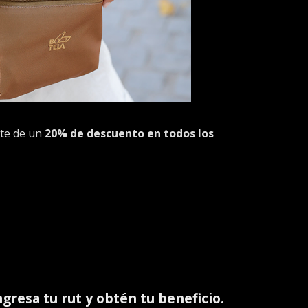
ute de un
20% de descuento en todos los
ingresa tu rut y obtén tu beneficio.