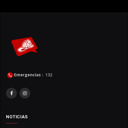
Emergencias :
132
Facebook
Instagram
NOTICIAS