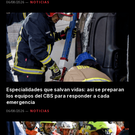
06/08/2026
NOTICIAS
Especialidades que salvan vidas: así se preparan
los equipos del CBS para responder a cada
emergencia
06/08/2026
NOTICIAS