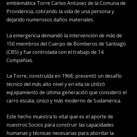
emblemática Torre Carlos Antúnez de la Comuna de
Providencia, cobrando la vida de una persona y
dejando numerosos daños materiales.
La emergencia demandó la intervención de más de
150 miembros del Cuerpo de Bomberos de Santiago
(CBS) y fue controlada con el trabajo de 14
Compañías.
La Torre, construida en 1968, presentó un desafío
técnico del más alto nivel y en ella se utilizó
equipamiento de última generación que consideró el
carro escala, único y más moderno de Sudamérica.
Este hecho muestra lo vital que es el aporte de
nuestros Socios para construir las capacidades
humanas y técnicas necesarias para abordar la