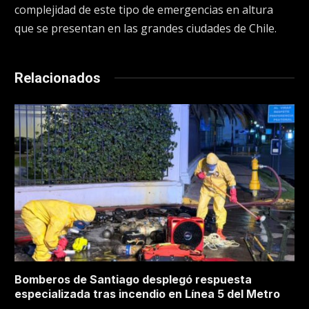
complejidad de este tipo de emergencias en altura
que se presentan en las grandes ciudades de Chile.
Relacionados
Bomberos de Santiago desplegó respuesta
especializada tras incendio en Línea 5 del Metro