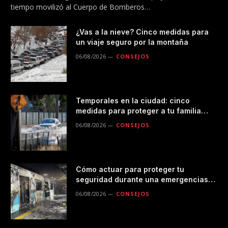
tiempo movilizó al Cuerpo de Bomberos…
¿Vas a la nieve? Cinco medidas para
un viaje seguro por la montaña
06/08/2026
CONSEJOS
Temporales en la ciudad: cinco
medidas para proteger a tu familia
durante las lluvias
06/08/2026
CONSEJOS
Cómo actuar para proteger tu
seguridad durante una emergencias
en el transporte público
06/08/2026
CONSEJOS