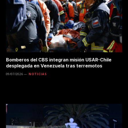
Bomberos del CBS integran misión USAR-Chile
desplegada en Venezuela tras terremotos
09/07/2026
NOTICIAS