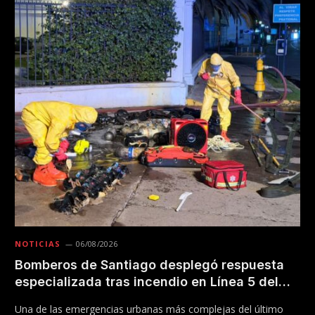
NOTICIAS
06/08/2026
Bomberos de Santiago desplegó respuesta
especializada tras incendio en Línea 5 del
Metro
Una de las emergencias urbanas más complejas del último