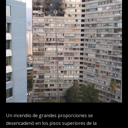
Un incendio de grandes proporciones se
desencadenó en los pisos superiores de la