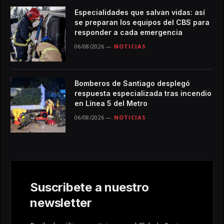
Especialidades que salvan vidas: así
se preparan los equipos del CBS para
responder a cada emergencia
06/08/2026
NOTICIAS
Bomberos de Santiago desplegó
respuesta especializada tras incendio
en Línea 5 del Metro
06/08/2026
NOTICIAS
Suscribete a nuestro
newsletter