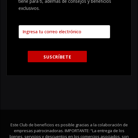
tiene para tí, además de consejos y beneficios
exclusivos.
Este Club de beneficios es posible gracias a la colaboración de
empresas patrocinadoras. IMPORTANTE: “La entrega de los
bienes, servicios y descuentos en los comercios asociados, son