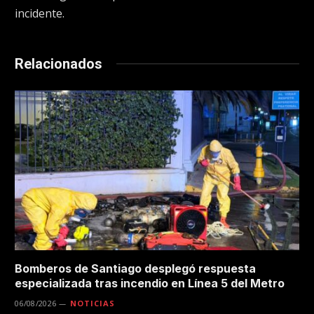
incidente.
Relacionados
Bomberos de Santiago desplegó respuesta
especializada tras incendio en Línea 5 del Metro
06/08/2026
NOTICIAS