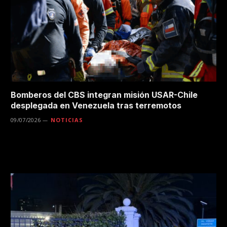
Bomberos del CBS integran misión USAR-Chile
desplegada en Venezuela tras terremotos
09/07/2026
NOTICIAS