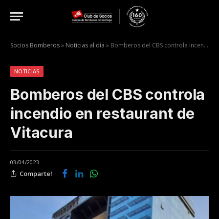
Socios Bomberos
»
Noticias al día
»
Bomberos del CBS controla incendio en restaurant de Vitacura
NOTICIAS
Bomberos del CBS controla
incendio en restaurant de
Vitacura
03/04/2023
Comparte!