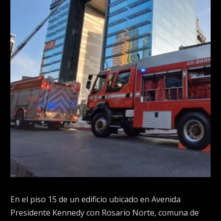
En el piso 15 de un edificio ubicado en Avenida
Presidente Kennedy con Rosario Norte, comuna de