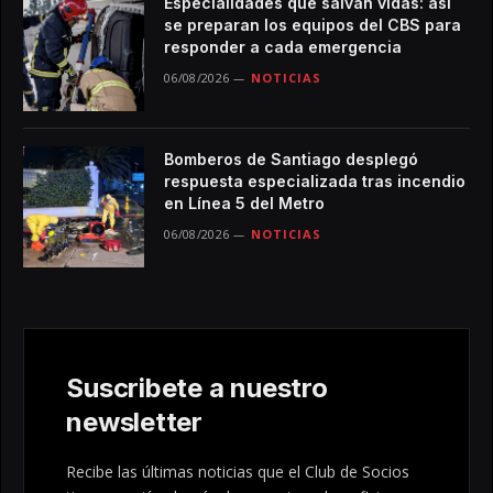
Especialidades que salvan vidas: así
se preparan los equipos del CBS para
responder a cada emergencia
06/08/2026
NOTICIAS
Bomberos de Santiago desplegó
respuesta especializada tras incendio
en Línea 5 del Metro
06/08/2026
NOTICIAS
Suscribete a nuestro
newsletter
Recibe las últimas noticias que el Club de Socios