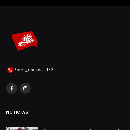
Emergencias :
132
Facebook
Instagram
NOTICIAS