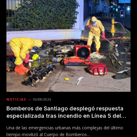
NOTICIAS
06/08/2026
Bomberos de Santiago desplegó respuesta
especializada tras incendio en Línea 5 del
Metro
Una de las emergencias urbanas más complejas del último
tiempo movilizó al Cuerpo de Bomberos…