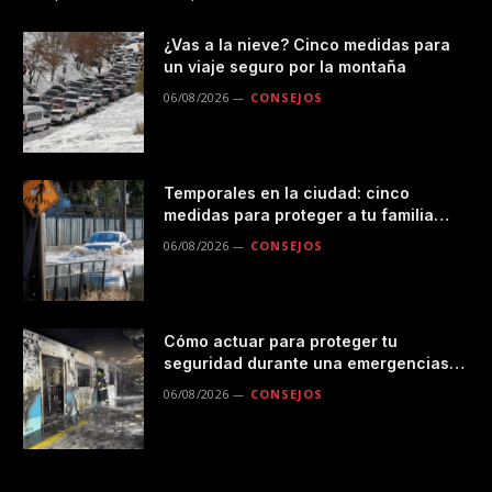
¿Vas a la nieve? Cinco medidas para
un viaje seguro por la montaña
06/08/2026
CONSEJOS
Temporales en la ciudad: cinco
medidas para proteger a tu familia
durante las lluvias
06/08/2026
CONSEJOS
Cómo actuar para proteger tu
seguridad durante una emergencias
en el transporte público
06/08/2026
CONSEJOS