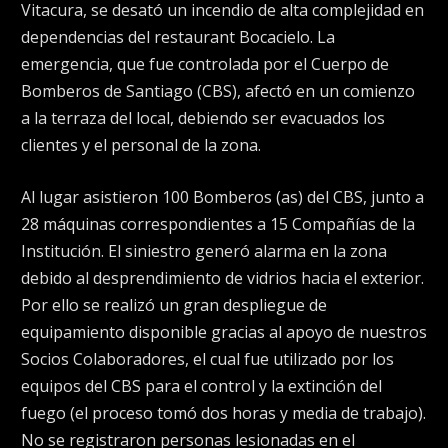
Vitacura, se desató un incendio de alta complejidad en
dependencias del restaurant Bocacielo. La
emergencia, que fue controlada por el Cuerpo de
Bomberos de Santiago (CBS), afectó en un comienzo
a la terraza del local, debiendo ser evacuados los
clientes y el personal de la zona.
Al lugar asistieron 100 Bomberos (as) del CBS, junto a
28 máquinas correspondientes a 15 Compañías de la
Institución. El siniestro generó alarma en la zona
debido al desprendimiento de vidrios hacia el exterior.
Por ello se realizó un gran despliegue de
equipamiento disponible gracias al apoyo de nuestros
Socios Colaboradores, el cual fue utilizado por los
equipos del CBS para el control y la extinción del
fuego (el proceso tomó dos horas y media de trabajo).
No se registraron personas lesionadas en el