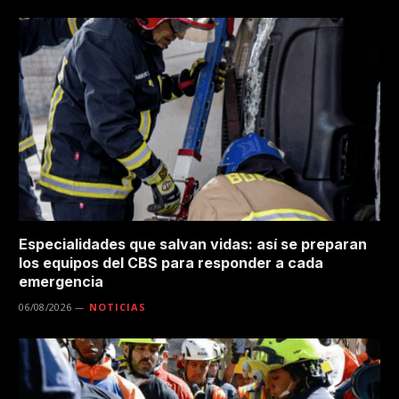
Especialidades que salvan vidas: así se preparan
los equipos del CBS para responder a cada
emergencia
06/08/2026
NOTICIAS