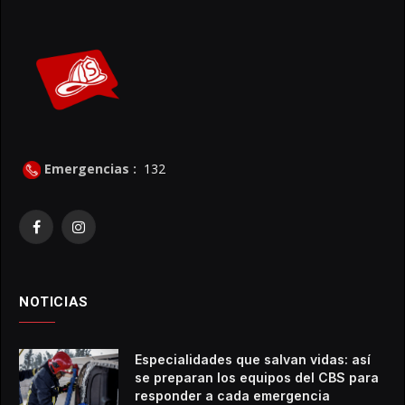
Emergencias :
132
Facebook
Instagram
NOTICIAS
Especialidades que salvan vidas: así
se preparan los equipos del CBS para
responder a cada emergencia