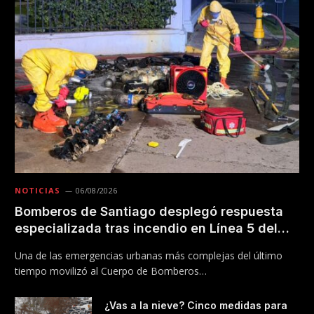
NOTICIAS
06/08/2026
Bomberos de Santiago desplegó respuesta
especializada tras incendio en Línea 5 del
Metro
Una de las emergencias urbanas más complejas del último
tiempo movilizó al Cuerpo de Bomberos…
¿Vas a la nieve? Cinco medidas para