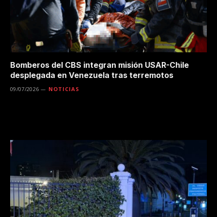
Bomberos del CBS integran misión USAR-Chile
desplegada en Venezuela tras terremotos
09/07/2026
NOTICIAS