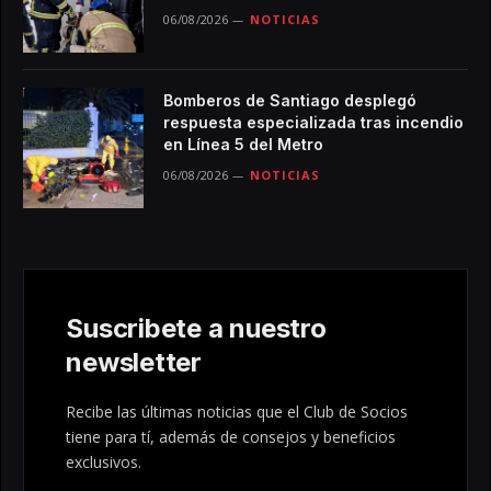
06/08/2026
NOTICIAS
Bomberos de Santiago desplegó
respuesta especializada tras incendio
en Línea 5 del Metro
06/08/2026
NOTICIAS
Suscribete a nuestro
newsletter
Recibe las últimas noticias que el Club de Socios
tiene para tí, además de consejos y beneficios
exclusivos.