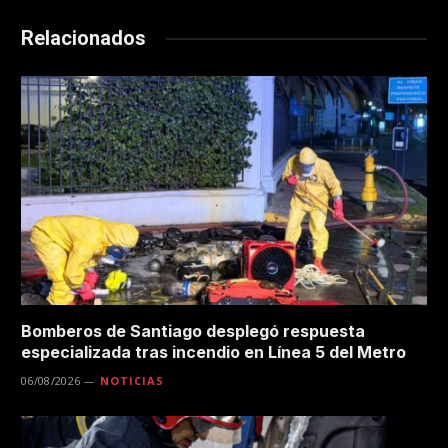
Relacionados
Bomberos de Santiago desplegó respuesta
especializada tras incendio en Línea 5 del Metro
06/08/2026
NOTICIAS