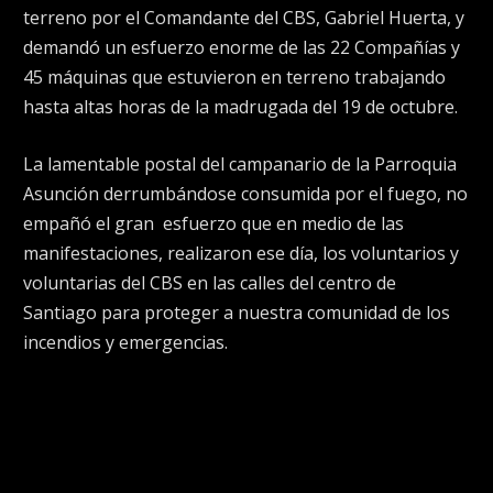
terreno por el Comandante del CBS, Gabriel Huerta, y
demandó un esfuerzo enorme de las 22 Compañías y
45 máquinas que estuvieron en terreno trabajando
hasta altas horas de la madrugada del 19 de octubre.
La lamentable postal del campanario de la Parroquia
Asunción derrumbándose consumida por el fuego, no
empañó el gran esfuerzo que en medio de las
manifestaciones, realizaron ese día, los voluntarios y
voluntarias del CBS en las calles del centro de
Santiago para proteger a nuestra comunidad de los
incendios y emergencias.