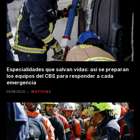
Especialidades que salvan vidas: así se preparan
los equipos del CBS para responder a cada
emergencia
06/08/2026
NOTICIAS