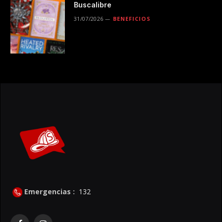
Buscalibre
31/07/2026
BENEFICIOS
Emergencias :
132