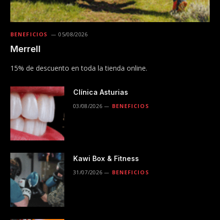
BENEFICIOS
05/08/2026
Merrell
15% de descuento en toda la tienda online.
Clínica Asturias
03/08/2026
BENEFICIOS
Kawi Box & Fitness
31/07/2026
BENEFICIOS