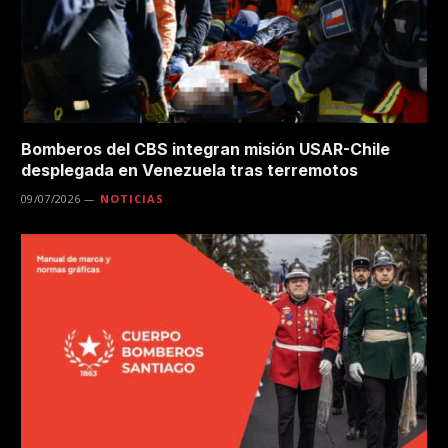
Bomberos del CBS integran misión USAR-Chile
desplegada en Venezuela tras terremotos
09/07/2026
NOTICIAS