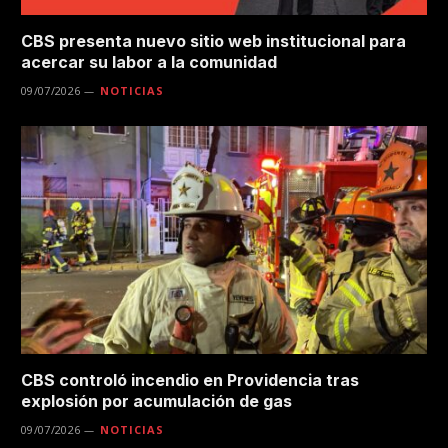
CBS presenta nuevo sitio web institucional para
acercar su labor a la comunidad
09/07/2026
NOTICIAS
CBS controló incendio en Providencia tras
explosión por acumulación de gas
09/07/2026
NOTICIAS