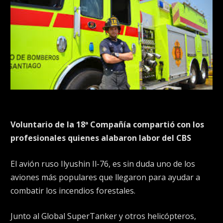
Voluntario de la 18ª Compañía compartió con los
profesionales quienes alabaron labor del CBS
El avión ruso Ilyushin Il-76, es sin duda uno de los
aviones más populares que llegaron para ayudar a
combatir los incendios forestales.
Junto al Global SuperTanker y otros helicópteros,