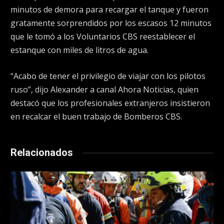
minutos de demora para recargar el tanque y fueron
gratamente sorprendidos por los escasos 12 minutos
que le tomó a los Voluntarios CBS reestablecer el
estanque con miles de litros de agua.
“Acabo de tener el privilegio de viajar con los pilotos
ruso”, dijo Alexander a canal Ahora Noticias, quien
destacó que los profesionales extranjeros insistieron
en recalcar el buen trabajo de Bomberos CBS.
Relacionados