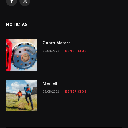
Facebook
Instagram
NOTICIAS
Cobra Motors
05/08/2026
BENEFICIOS
Merrell
05/08/2026
BENEFICIOS