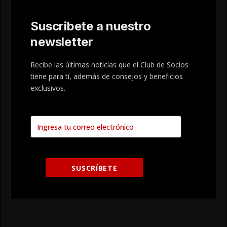
Suscribete a nuestro
newsletter
Recibe las últimas noticias que el Club de Socios
tiene para tí, además de consejos y beneficios
exclusivos.