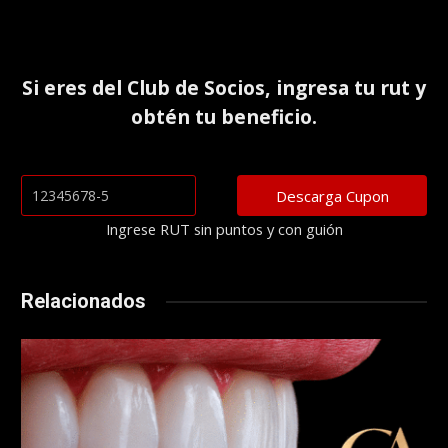
Si eres del
Club de Socios
, ingresa tu rut y
obtén tu beneficio.
Ingrese RUT sin puntos y con guión
Relacionados