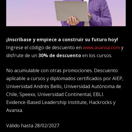
¡Inscríbase y empiece a construir su futuro hoy!
Ingrese el código de descuento en
www.avanxa.com
y
disfrute de un
30% de descuento
en los cursos.
No acumulable con otras promociones. Descuento
aplicable a cursos y diplomados certificados por AIEP,
Universidad Andrés Bello, Universidad Autónoma de
Chile, Speexx, Universidad Continental, EBLI.
Evidence-Based Leadership Institute, Hackrocks y
Avanxa.
Válido hasta 28/02/2027