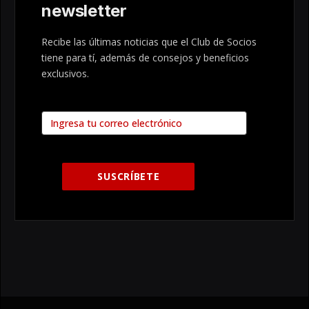
newsletter
Recibe las últimas noticias que el Club de Socios
tiene para tí, además de consejos y beneficios
exclusivos.