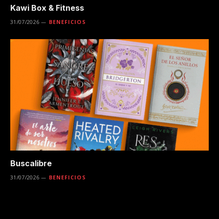
Kawi Box & Fitness
31/07/2026
BENEFICIOS
Buscalibre
31/07/2026
BENEFICIOS