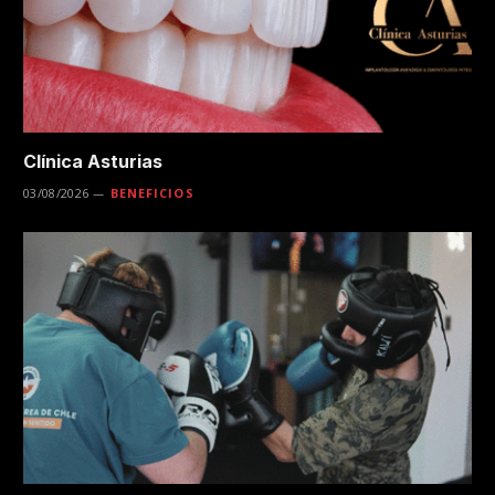
Clínica Asturias
03/08/2026
BENEFICIOS