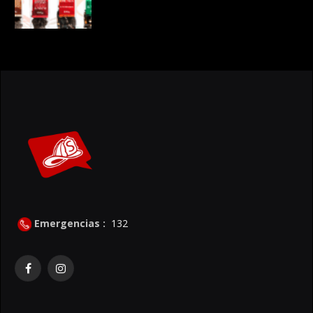
Emergencias :
132
Facebook
Instagram