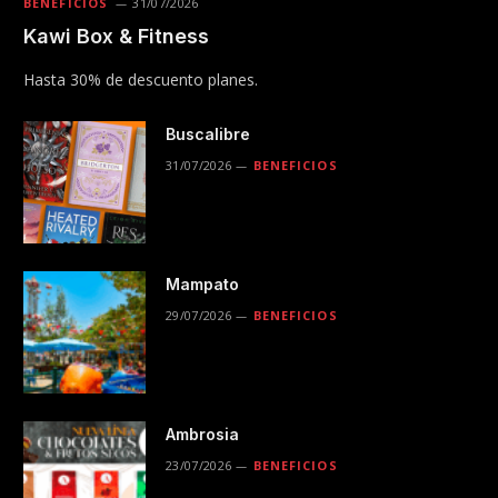
BENEFICIOS
31/07/2026
Kawi Box & Fitness
Hasta 30% de descuento planes.
Buscalibre
31/07/2026
BENEFICIOS
Mampato
29/07/2026
BENEFICIOS
Ambrosia
23/07/2026
BENEFICIOS