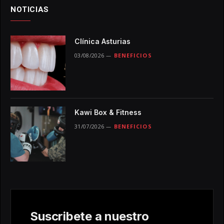
NOTICIAS
Clínica Asturias
03/08/2026
BENEFICIOS
Kawi Box & Fitness
31/07/2026
BENEFICIOS
Suscribete a nuestro