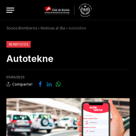
Socios Bomberos
»
Noticias al día
»
Autotekne
BENEFICIOS
Autotekne
05/06/2025
Comparte!