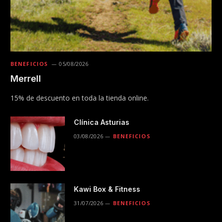
BENEFICIOS
05/08/2026
Merrell
15% de descuento en toda la tienda online.
Clínica Asturias
03/08/2026
BENEFICIOS
Kawi Box & Fitness
31/07/2026
BENEFICIOS