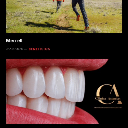
Merrell
05/08/2026
BENEFICIOS