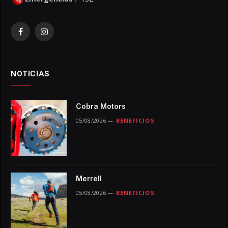
Facebook
Instagram
NOTICIAS
Cobra Motors
05/08/2026
BENEFICIOS
Merrell
05/08/2026
BENEFICIOS