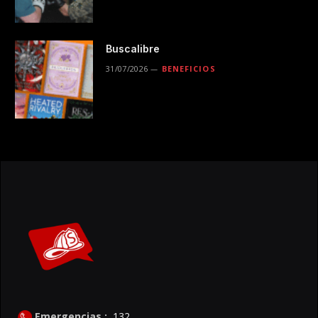
Buscalibre
31/07/2026
BENEFICIOS
Emergencias :
132