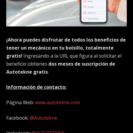
¡Ahora puedes disfrutar de todos los beneficios de
tener un mecánico en tu bolsillo, totalmente
gratis!
Ingresando a la URL que figura al solicitar el
beneficio obtienes
dos meses de suscripción de
Autotekne gratis
.
Información de contacto:
Página Web:
www.autotekne.com
Facebook:
@Autotekne