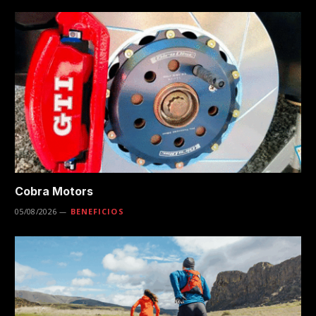
Cobra Motors
05/08/2026
BENEFICIOS