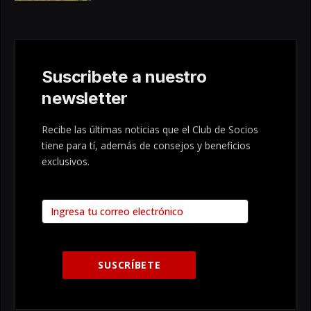
Suscribete a nuestro
newsletter
Recibe las últimas noticias que el Club de Socios
tiene para tí, además de consejos y beneficios
exclusivos.