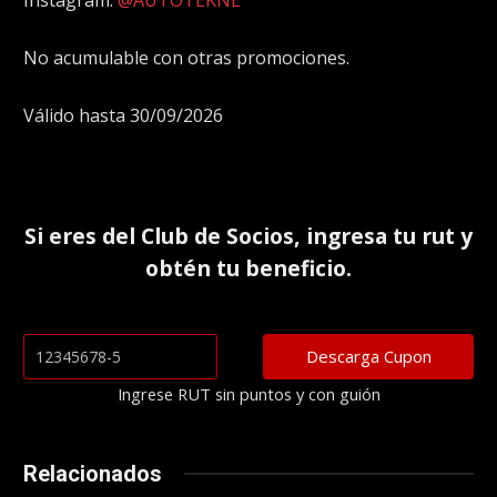
Instagram:
@AUTOTEKNE
No acumulable con otras promociones.
Válido hasta 30/09/2026
Si eres del
Club de Socios
, ingresa tu rut y
obtén tu beneficio.
Ingrese RUT sin puntos y con guión
Relacionados