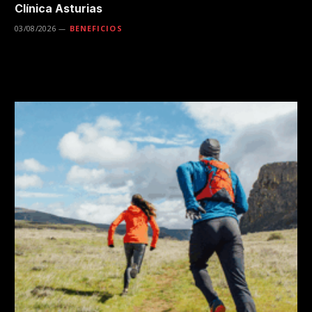
Clínica Asturias
03/08/2026
BENEFICIOS