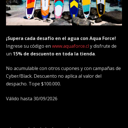
¡Supera cada desafío en el agua con Aqua Force!
Ingrese su código en
www.aquaforce.cl
y disfrute de
un
15% de descuento en toda la tienda
.
No acumulable con otros cupones y con campañas de
Cyber/Black. Descuento no aplica al valor del
despacho. Tope $100.000.
Válido hasta 30/09/2026