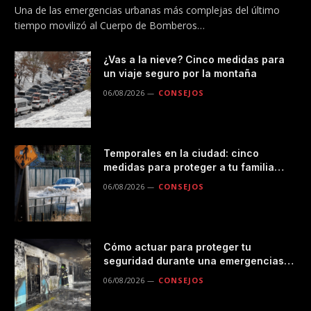
Una de las emergencias urbanas más complejas del último
tiempo movilizó al Cuerpo de Bomberos…
¿Vas a la nieve? Cinco medidas para
un viaje seguro por la montaña
06/08/2026
CONSEJOS
Temporales en la ciudad: cinco
medidas para proteger a tu familia
durante las lluvias
06/08/2026
CONSEJOS
Cómo actuar para proteger tu
seguridad durante una emergencias
en el transporte público
06/08/2026
CONSEJOS