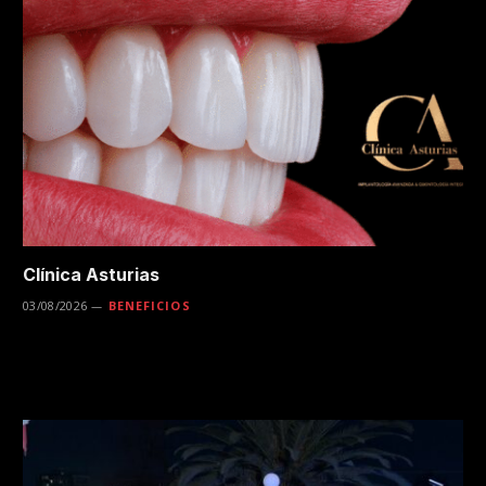
Clínica Asturias
03/08/2026
BENEFICIOS