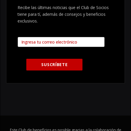
Recibe las últimas noticias que el Club de Socios
tiene para tí, además de consejos y beneficios
exclusivos.
Este Club de beneficios es posible gracias a la colaboración de