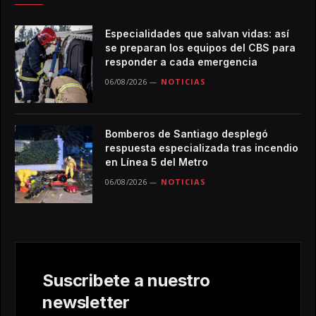
Especialidades que salvan vidas: así
se preparan los equipos del CBS para
responder a cada emergencia
06/08/2026
NOTICIAS
Bomberos de Santiago desplegó
respuesta especializada tras incendio
en Línea 5 del Metro
06/08/2026
NOTICIAS
Suscribete a nuestro
newsletter