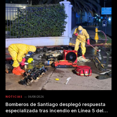
NOTICIAS
06/08/2026
Bomberos de Santiago desplegó respuesta
especializada tras incendio en Línea 5 del
Metro