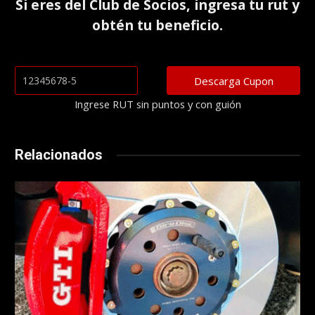
Si eres del
Club de Socios
, ingresa tu rut y
obtén tu beneficio.
Ingrese RUT sin puntos y con guión
Relacionados