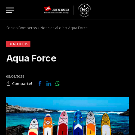
Socios Bomberos
»
Noticias al día
»
Aqua Force
BENEFICIOS
Aqua Force
05/06/2025
Comparte!