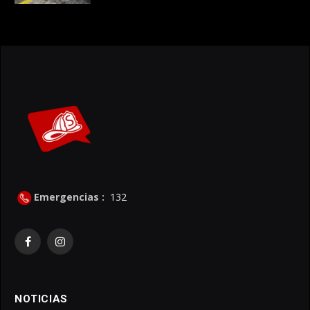
Emergencias :
132
Facebook
Instagram
NOTICIAS