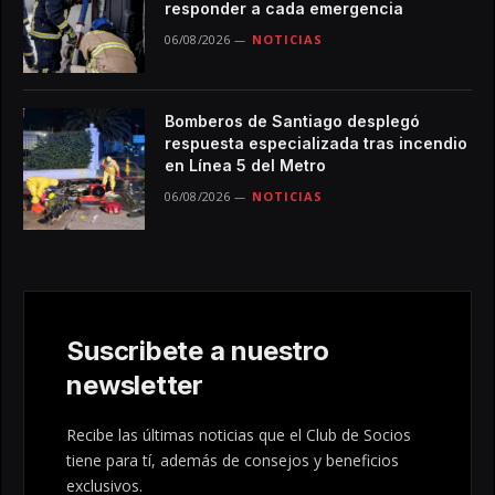
responder a cada emergencia
06/08/2026
NOTICIAS
Bomberos de Santiago desplegó
respuesta especializada tras incendio
en Línea 5 del Metro
06/08/2026
NOTICIAS
Suscribete a nuestro
newsletter
Recibe las últimas noticias que el Club de Socios
tiene para tí, además de consejos y beneficios
exclusivos.