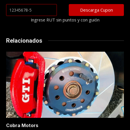
Ingrese RUT sin puntos y con guión
Relacionados
Cobra Motors