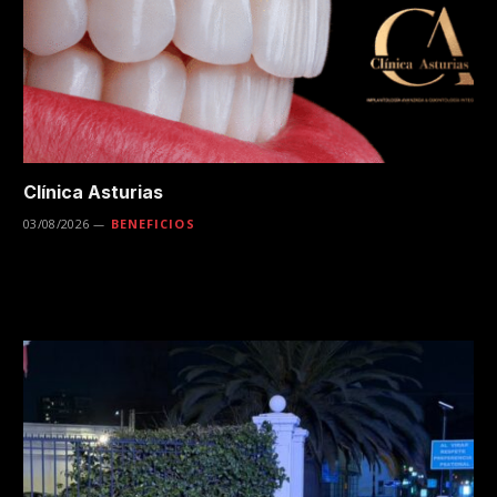
Clínica Asturias
03/08/2026
BENEFICIOS