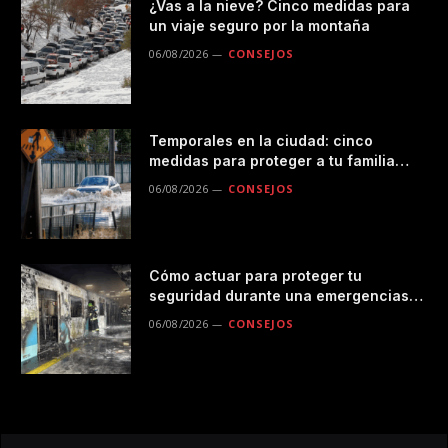
¿Vas a la nieve? Cinco medidas para
un viaje seguro por la montaña
06/08/2026
CONSEJOS
Temporales en la ciudad: cinco
medidas para proteger a tu familia
durante las lluvias
06/08/2026
CONSEJOS
Cómo actuar para proteger tu
seguridad durante una emergencias
en el transporte público
06/08/2026
CONSEJOS