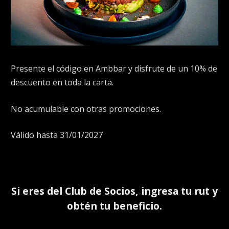
Presente el código en Ambbar y disfrute de un 10% de
descuento en toda la carta.
No acumulable con otras promociones.
Válido hasta 31/01/2027
Si eres del
Club de Socios
, ingresa tu rut y
obtén tu beneficio.