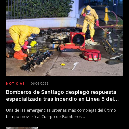
NOTICIAS
06/08/2026
Bomberos de Santiago desplegó respuesta
especializada tras incendio en Línea 5 del
Metro
Una de las emergencias urbanas más complejas del último
tiempo movilizó al Cuerpo de Bomberos…