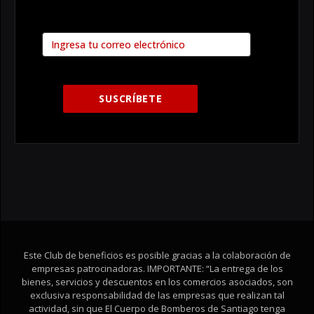
Este Club de beneficios es posible gracias a la colaboración de
empresas patrocinadoras. IMPORTANTE: “La entrega de los
bienes, servicios y descuentos en los comercios asociados, son
exclusiva responsabilidad de las empresas que realizan tal
actividad, sin que El Cuerpo de Bomberos de Santiago tenga