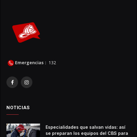
Emergencias :
132
Facebook
Instagram
NOTICIAS
Especialidades que salvan vidas: así
se preparan los equipos del CBS para