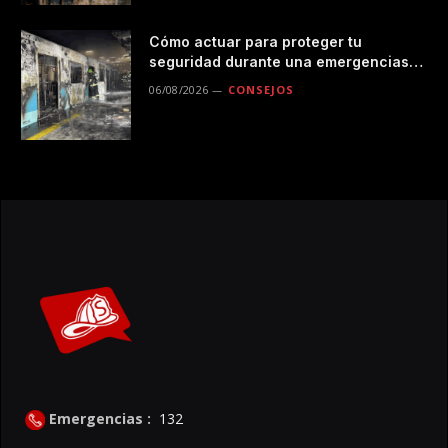
Cómo actuar para proteger tu
seguridad durante una emergencias
en el transporte público
06/08/2026
CONSEJOS
Emergencias :
132