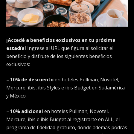
¡Accedé a beneficios exclusivos en tu próxima
estadía!
Ingrese al URL que figura al solicitar el
beneficio y disfrute de los siguientes beneficios
exclusivos:
– 10% de descuento
en hoteles Pullman, Novotel,
Mercure, ibis, ibis Styles e ibis Budget en Sudamérica
y México.
– 10% adicional
en hoteles Pullman, Novotel,
Mercure, ibis e ibis Budget al registrarte en ALL, el
programa de fidelidad gratuito, donde además podrás