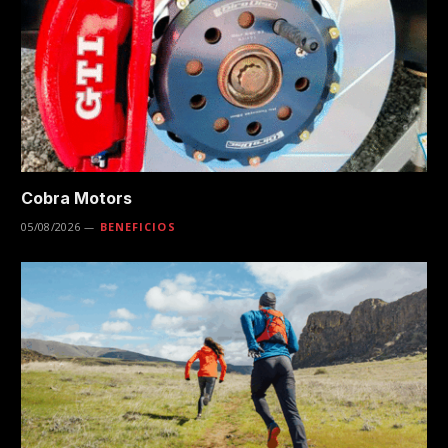
Cobra Motors
05/08/2026
BENEFICIOS