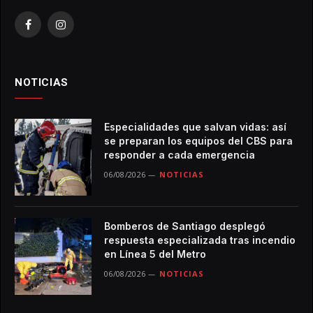
Facebook
Instagram
NOTICIAS
Especialidades que salvan vidas: así
se preparan los equipos del CBS para
responder a cada emergencia
06/08/2026
NOTICIAS
Bomberos de Santiago desplegó
respuesta especializada tras incendio
en Línea 5 del Metro
06/08/2026
NOTICIAS