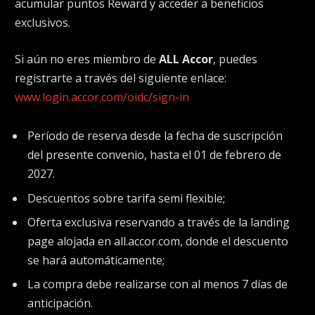
acumular puntos Reward y acceder a beneficios
exclusivos.
Si aún no eres miembro de
ALL Accor
, puedes
registrarte a través del siguiente enlace:
www.login.accor.com/oidc/sign-in
Período de reserva desde la fecha de suscripción
del presente convenio, hasta el 01 de febrero de
2027.
Descuentos sobre tarifa semi flexible;
Oferta exclusiva reservando a través de la landing
page alojada en all.accor.com, donde el descuento
se hará automáticamente;
La compra debe realizarse con al menos 7 días de
anticipación.