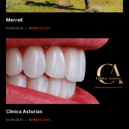
Merrell
05/08/2026
BENEFICIOS
Clínica Asturias
03/08/2026
BENEFICIOS