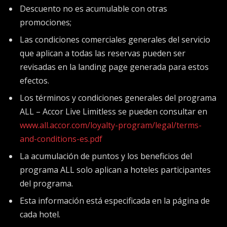
Descuento no es acumulable con otras
promociones;
Las condiciones comerciales generales del servicio
que aplican a todas las reservas pueden ser
revisadas en la landing page generada para estos
efectos.
Los términos y condiciones generales del programa
ALL – Accor Live Limitless se pueden consultar en
www.all.accor.com/loyalty-program/legal/terms-
and-conditions-es.pdf
La acumulación de puntos y los beneficios del
programa ALL solo aplican a hoteles participantes
del programa.
Esta información está especificada en la página de
cada hotel.