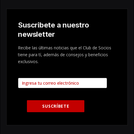
Suscribete a nuestro
newsletter
Recibe las últimas noticias que el Club de Socios
tiene para tí, además de consejos y beneficios
exclusivos.