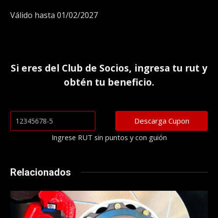
Válido hasta 01/02/2027
Si eres del
Club de Socios
, ingresa tu rut y
obtén tu beneficio.
Ingrese RUT sin puntos y con guión
Relacionados