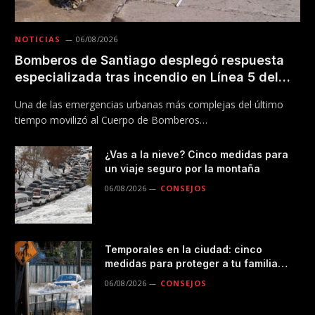
NOTICIAS
06/08/2026
Bomberos de Santiago desplegó respuesta
especializada tras incendio en Línea 5 del
Metro
Una de las emergencias urbanas más complejas del último
tiempo movilizó al Cuerpo de Bomberos…
¿Vas a la nieve? Cinco medidas para
un viaje seguro por la montaña
06/08/2026
CONSEJOS
Temporales en la ciudad: cinco
medidas para proteger a tu familia
durante las lluvias
06/08/2026
CONSEJOS