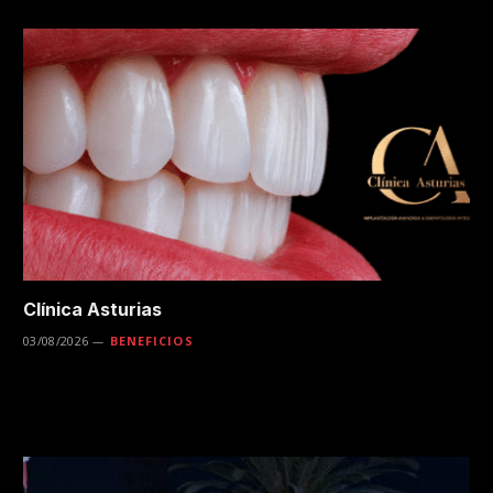
Clínica Asturias
03/08/2026
BENEFICIOS