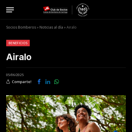
Socios Bomberos
»
Noticias al día
»
Airalo
BENEFICIOS
Airalo
05/06/2025
Comparte!