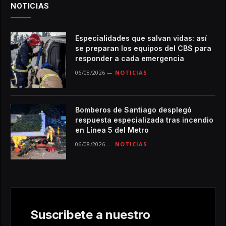
NOTICIAS
Especialidades que salvan vidas: así
se preparan los equipos del CBS para
responder a cada emergencia
06/08/2026
NOTICIAS
Bomberos de Santiago desplegó
respuesta especializada tras incendio
en Línea 5 del Metro
06/08/2026
NOTICIAS
Suscribete a nuestro