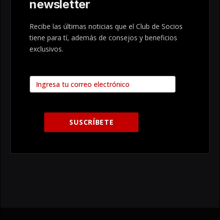
newsletter
Recibe las últimas noticias que el Club de Socios
tiene para tí, además de consejos y beneficios
exclusivos.