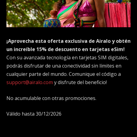
¡Aprovecha esta oferta exclusiva de Airalo y obtén
un increíble 15% de descuento en tarjetas eSim!
Con su avanzada tecnología en tarjetas SIM digitales,
podrás disfrutar de una conectividad sin límites en
cualquier parte del mundo. Comunique el código a
support@airalo.com
y disfrute del beneficio!
No acumulable con otras promociones.
Válido hasta 30/12/2026