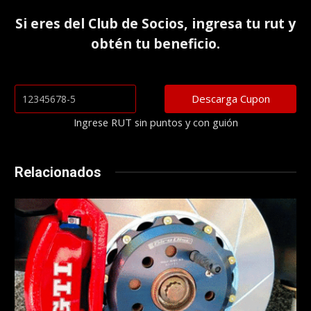
Si eres del
Club de Socios
, ingresa tu rut y
obtén tu beneficio.
Ingrese RUT sin puntos y con guión
Relacionados