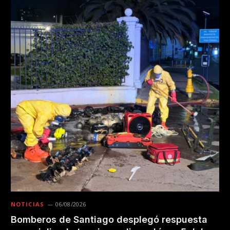
NOTICIAS
06/08/2026
Bomberos de Santiago desplegó respuesta