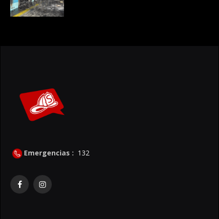
Emergencias :
132
Facebook
Instagram