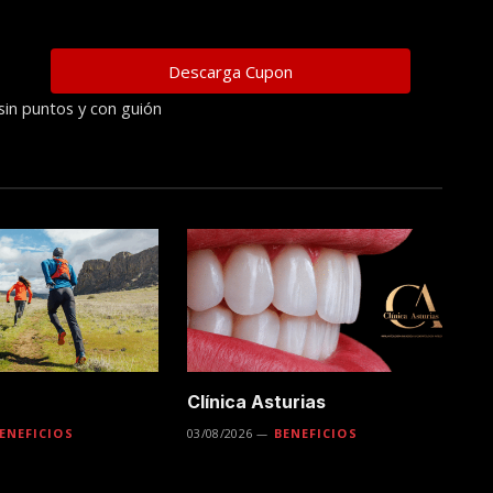
sin puntos y con guión
Clínica Asturias
ENEFICIOS
03/08/2026
BENEFICIOS