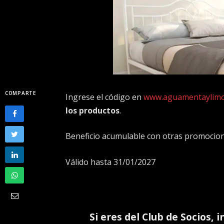
COMPARTE
Ingrese el código en
www.aguamentaylimo
los productos
.
Beneficio acumulable con otras promocio
Válido hasta 31/01/2027
Si eres del
Club de Socios
, 