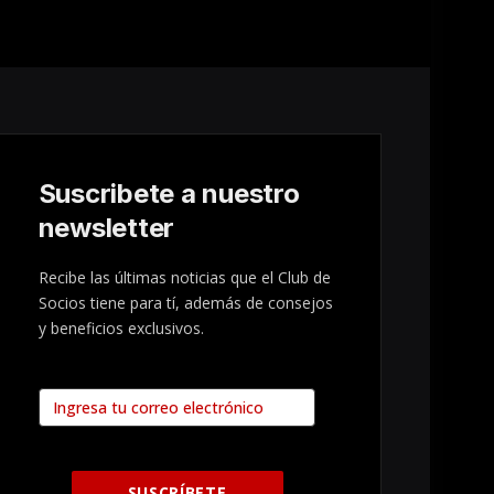
Suscribete a nuestro
newsletter
Recibe las últimas noticias que el Club de
Socios tiene para tí, además de consejos
y beneficios exclusivos.