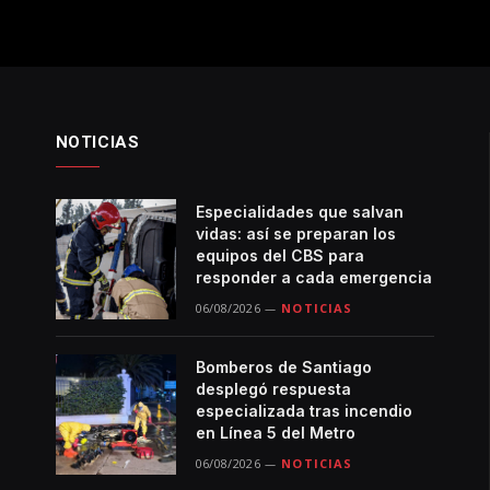
NOTICIAS
Especialidades que salvan
vidas: así se preparan los
equipos del CBS para
responder a cada emergencia
06/08/2026
NOTICIAS
Bomberos de Santiago
desplegó respuesta
especializada tras incendio
en Línea 5 del Metro
06/08/2026
NOTICIAS