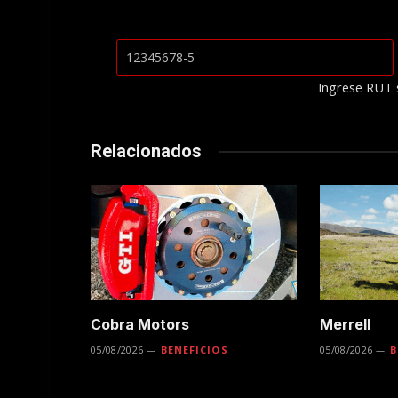
Ingrese RUT 
Relacionados
Cobra Motors
Merrell
05/08/2026
BENEFICIOS
05/08/2026
B