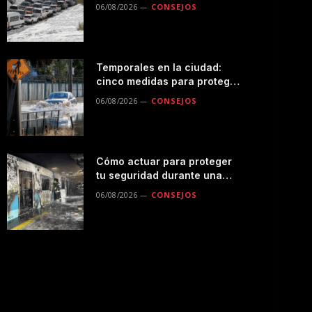
seguro por la montaña
06/08/2026
CONSEJOS
Temporales en la ciudad:
cinco medidas para proteger
a tu familia durante las
06/08/2026
CONSEJOS
lluvias
Cómo actuar para proteger
tu seguridad durante una
emergencias en el
06/08/2026
CONSEJOS
transporte público