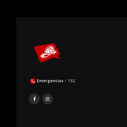
Emergencias :
132
Facebook
Instagram